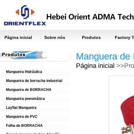
Página inicial
Sobre nós
Produtos
Factory 
Manguera de 
Página inicial
>>Pro
Mangueira Hidráulica
Mangueira de borracha industrial
Mangueira de BORRACHA
Mangueira pneumática
Layflat Mangueira
Mangueira de PVC
Folha de BORRACHA