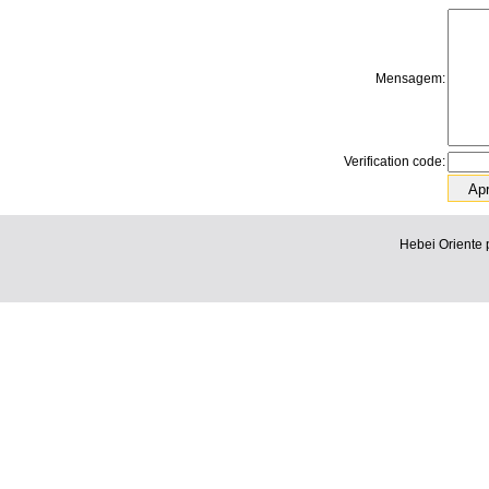
Mensagem:
Verification code:
Hebei Oriente 