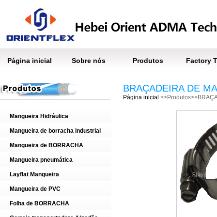
Página inicial
Sobre nós
Produtos
Factory 
BRAÇADEIRA DE M
Página inicial
>>Produtos>>BRAÇ
Mangueira Hidráulica
Mangueira de borracha industrial
Mangueira de BORRACHA
Mangueira pneumática
Layflat Mangueira
Mangueira de PVC
Folha de BORRACHA